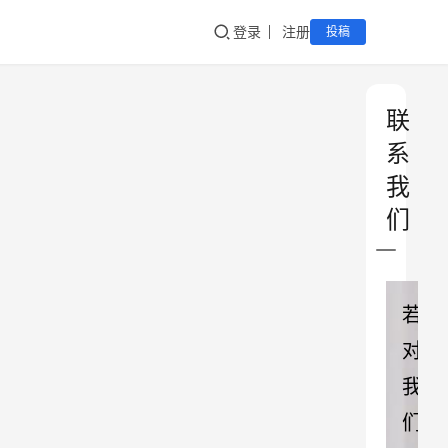
登录
注册
投稿
联
系
我
们
若
对
我
们