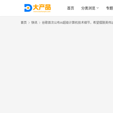
首页
分类浏览
专题
首页
快讯
谷歌首次公布AI超级计算机技术细节，希望摆脱英伟