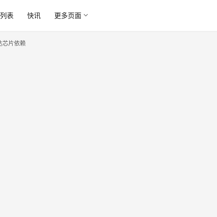
列表
快讯
更多页面
达芯片依赖