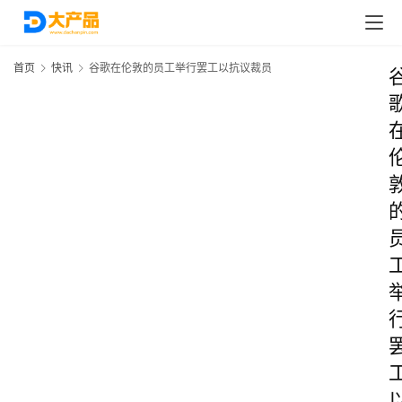
首页
快讯
谷歌在伦敦的员工举行罢工以抗议裁员