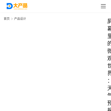
首页
产品设计