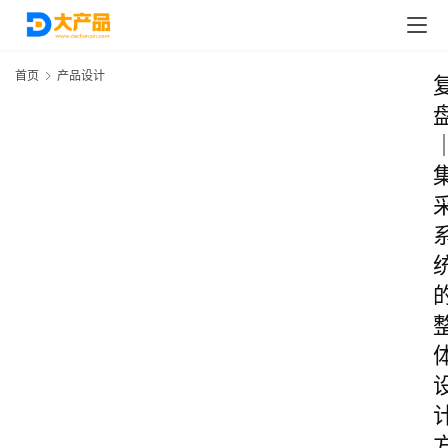
首页
产品设计