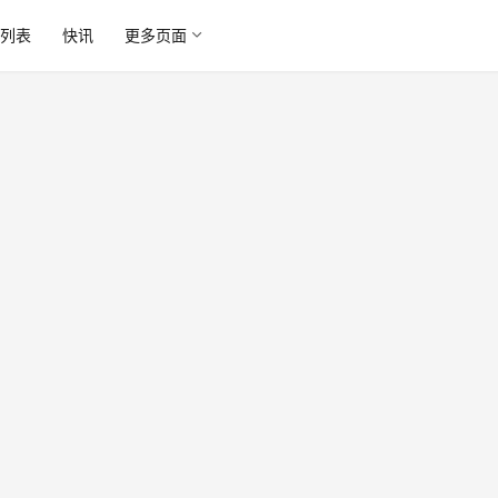
列表
快讯
更多页面