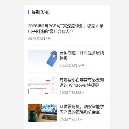
最新发布
2026年6月PCBA厂家深度评测：哪家才是
电子制造的“最佳合伙人”？
2026年6月3日
云恒制造：什么是多层线
路板
2023年8月28日
有哪些小白非常有必要知
道的 Windows 快捷键
2023年8月28日
从供需角度，洞察智能学
习产品的策略和机会点
2023年4月5日