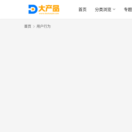
首页
分类浏览
专题
首页
用户行为