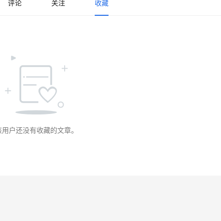
评论
关注
收藏
该用户还没有收藏的文章。