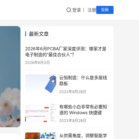
登录
注册
投稿
最新文章
2026年6月PCBA厂家深度评测：哪家才是
电子制造的“最佳合伙人”？
2026年6月3日
云恒制造：什么是多层线
路板
2023年8月28日
有哪些小白非常有必要知
道的 Windows 快捷键
2023年8月28日
从供需角度，洞察智能学