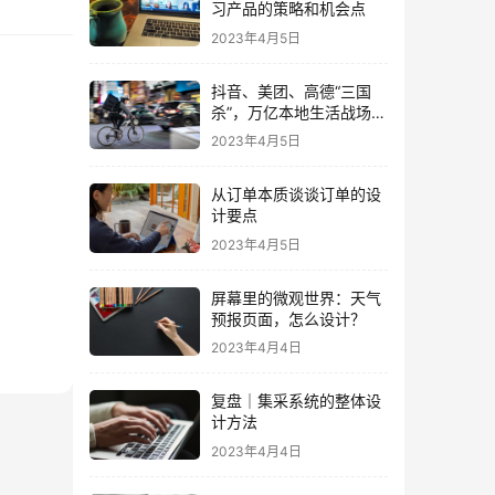
习产品的策略和机会点
2023年4月5日
抖音、美团、高德“三国
杀”，万亿本地生活战场
“狼烟起”
2023年4月5日
从订单本质谈谈订单的设
计要点
2023年4月5日
屏幕里的微观世界：天气
预报页面，怎么设计？
2023年4月4日
复盘｜集采系统的整体设
计方法
2023年4月4日