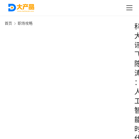
首页
职场攻略